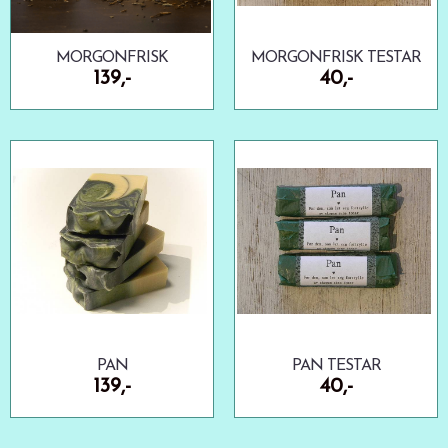
MORGONFRISK
MORGONFRISK TESTAR
139,-
40,-
PAN
PAN TESTAR
139,-
40,-