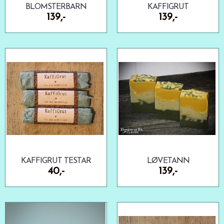
BLOMSTERBARN
KAFFIGRUT
139,-
139,-
KAFFIGRUT TESTAR
LØVETANN
40,-
139,-