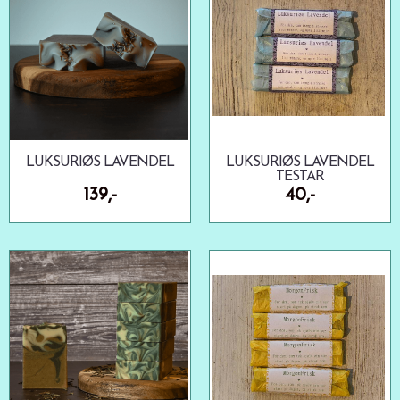
LUKSURIØS LAVENDEL
LUKSURIØS LAVENDEL
TESTAR
139,-
40,-