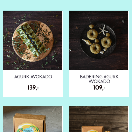
AGURK AVOKADO
BADERING AGURK
AVOKADO
139,-
109,-